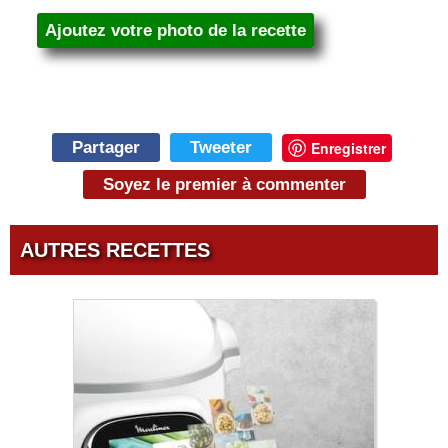
Ajoutez votre photo de la recette
Partager
Tweeter
Enregistrer
Soyez le premier à commenter
AUTRES RECETTES