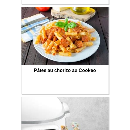
Pâtes au chorizo au Cookeo