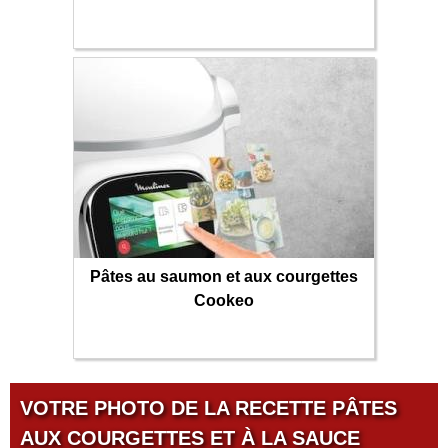
Pâtes au saumon et aux courgettes
Cookeo
VOTRE PHOTO DE LA RECETTE PÂTES
AUX COURGETTES ET À LA SAUCE