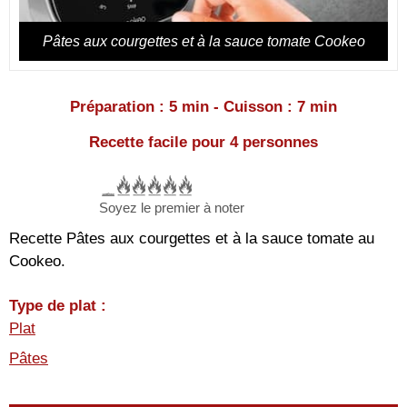
Pâtes aux courgettes et à la sauce tomate Cookeo
Préparation : 5 min - Cuisson : 7 min
Recette facile pour 4 personnes
Soyez le premier à noter
Recette Pâtes aux courgettes et à la sauce tomate au
Cookeo.
Type de plat :
Plat
Pâtes