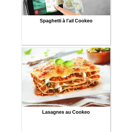
Spaghetti à l’ail Cookeo
Lasagnes au Cookeo