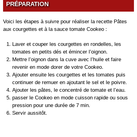
PRÉPARATION
Voici les étapes à suivre pour réaliser la recette Pâtes
aux courgettes et à la sauce tomate Cookeo :
Laver et couper les courgettes en rondelles, les
tomates en petits dés et émincer l’oignon.
Mettre l’oignon dans la cuve avec l’huile et faire
revenir en mode dorer de votre Cookeo.
Ajouter ensuite les courgettes et les tomates puis
continuer de remuer en ajoutant le sel et le poivre.
Ajouter les pâtes, le concentré de tomate et l’eau.
passer le Cookeo en mode cuisson rapide ou sous
pression pour une durée de 7 min.
Servir aussitôt.