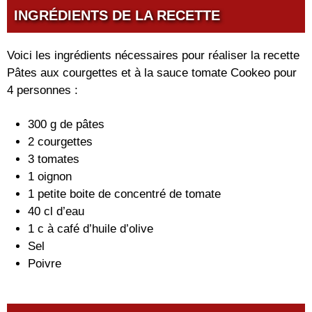
INGRÉDIENTS DE LA RECETTE
Voici les ingrédients nécessaires pour réaliser la recette
Pâtes aux courgettes et à la sauce tomate Cookeo pour
4 personnes :
300 g de pâtes
2 courgettes
3 tomates
1 oignon
1 petite boite de concentré de tomate
40 cl d’eau
1 c à café d’huile d’olive
Sel
Poivre