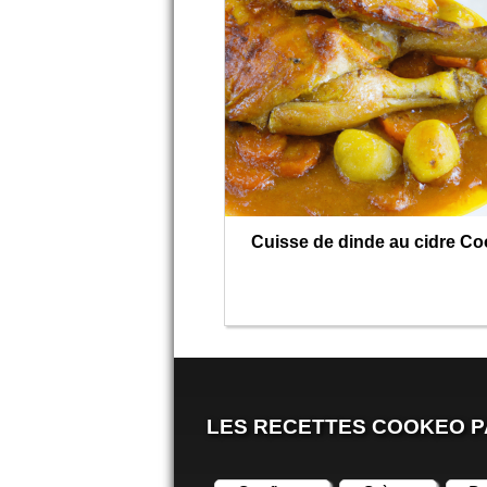
Cuisse de dinde au cidre C
LES RECETTES COOKEO P