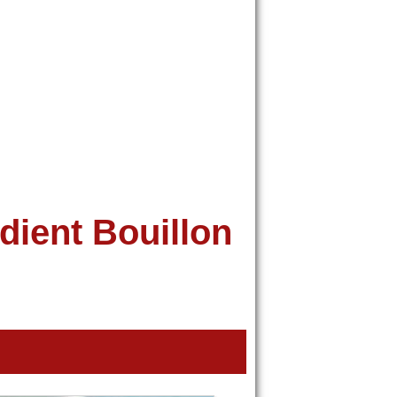
édient Bouillon