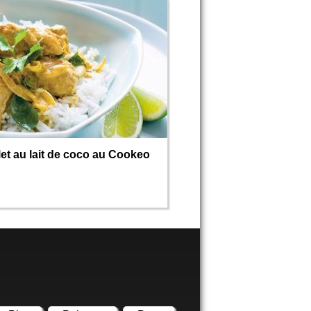
et au lait de coco au Cookeo