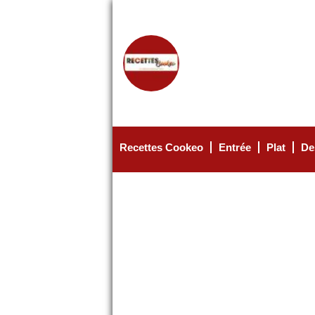
Recettes Cookeo
Entrée
Plat
De
MENU PRINCIPAL