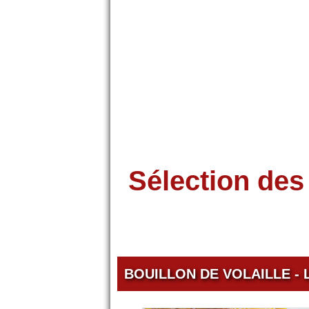
Sélection des 
BOUILLON DE VOLAILLE - 