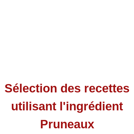
Sélection des recettes
utilisant l'ingrédient
Pruneaux