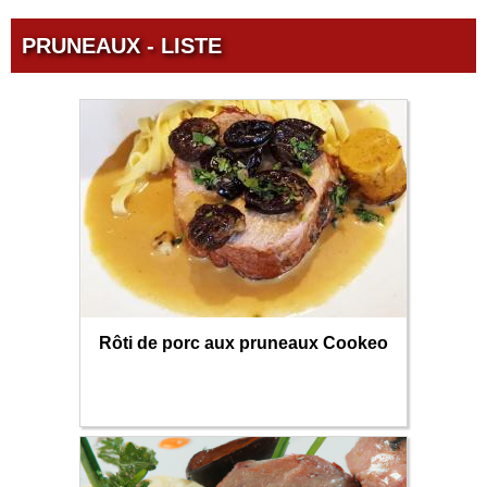
PRUNEAUX - LISTE
Rôti de porc aux pruneaux Cookeo