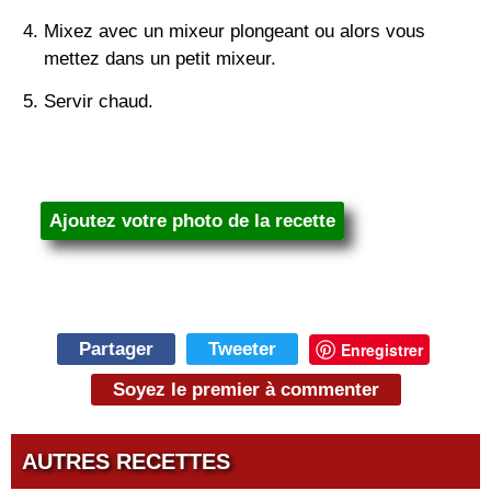
Mixez avec un mixeur plongeant ou alors vous
mettez dans un petit mixeur.
Servir chaud.
Ajoutez votre photo de la recette
Partager
Tweeter
Enregistrer
Soyez le premier à commenter
AUTRES RECETTES