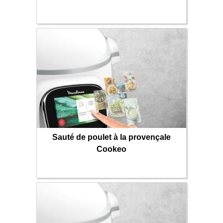
Sauté de poulet à la provençale
Cookeo