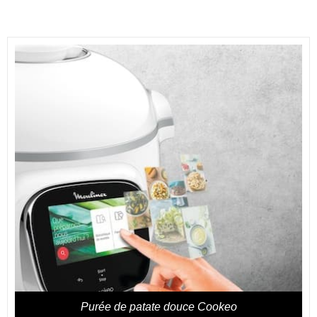
Purée de patate douce Cookeo