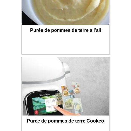
Purée de pommes de terre à l’ail
Purée de pommes de terre Cookeo