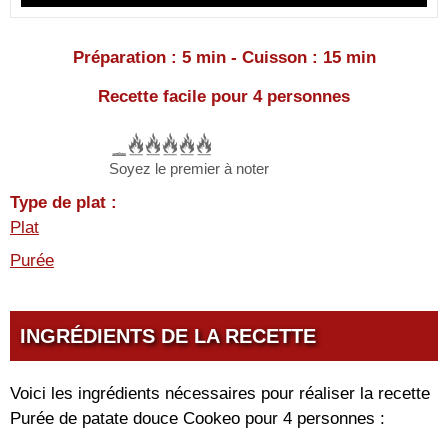
Préparation : 5 min - Cuisson : 15 min
Recette facile pour 4 personnes
Soyez le premier à noter
Type de plat :
Plat
Purée
INGRÉDIENTS DE LA RECETTE
Voici les ingrédients nécessaires pour réaliser la recette
Purée de patate douce Cookeo pour 4 personnes :