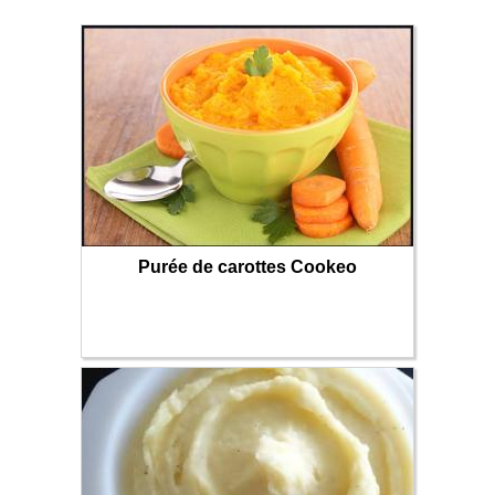
Purée de carottes Cookeo