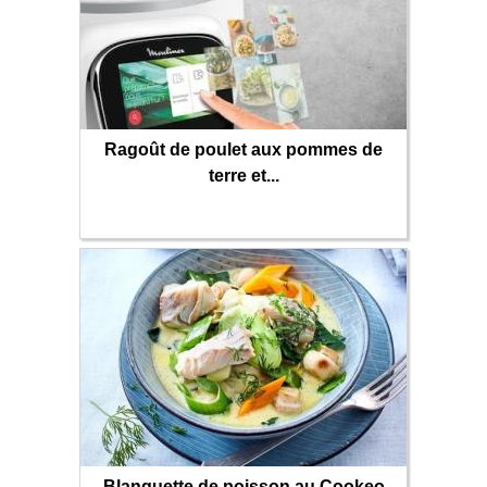
Ragoût de poulet aux pommes de
terre et...
Blanquette de poisson au Cookeo