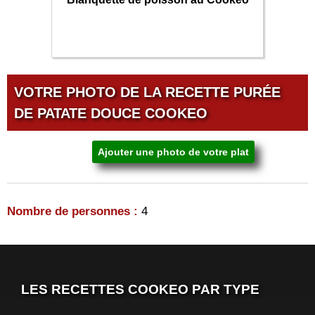
VOTRE PHOTO DE LA RECETTE PURÉE
DE PATATE DOUCE COOKEO
Ajouter une photo de votre plat
Nombre de personnes :
4
LES RECETTES COOKEO PAR TYPE