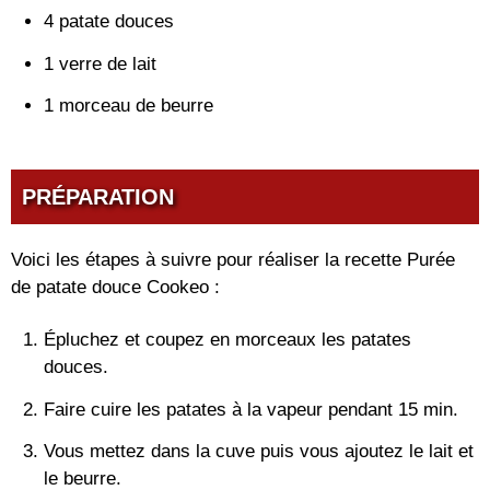
4 patate douces
1 verre de lait
1 morceau de beurre
PRÉPARATION
Voici les étapes à suivre pour réaliser la recette Purée
de patate douce Cookeo :
Épluchez et coupez en morceaux les patates
douces.
Faire cuire les patates à la vapeur pendant 15 min.
Vous mettez dans la cuve puis vous ajoutez le lait et
le beurre.