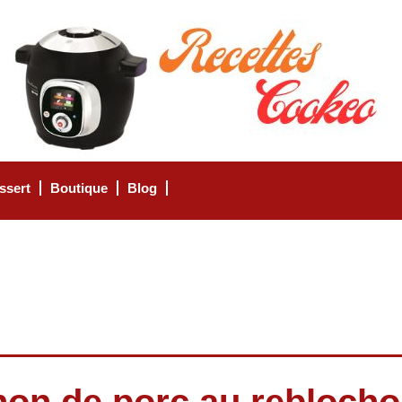
ssert
Boutique
Blog