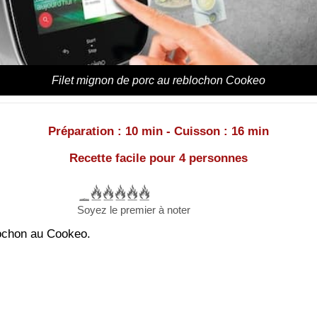
Filet mignon de porc au reblochon Cookeo
Préparation : 10 min - Cuisson : 16 min
Recette facile pour 4 personnes
Soyez le premier à noter
lochon au Cookeo.