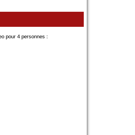
keo pour 4 personnes :