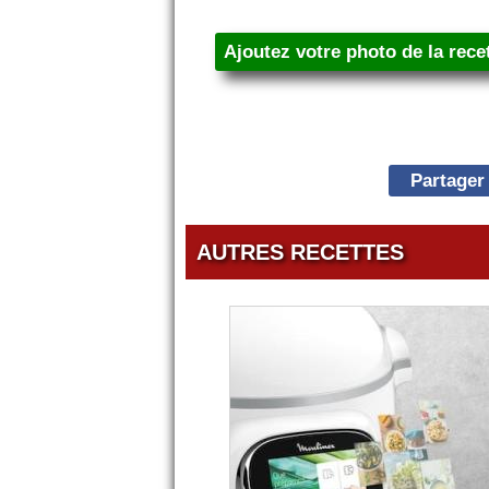
Ajoutez votre photo de la rece
Partager
AUTRES RECETTES