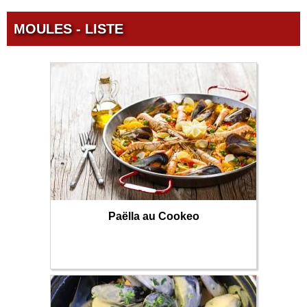
MOULES - LISTE
Paëlla au Cookeo