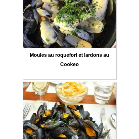
Moules au roquefort et lardons au
Cookeo