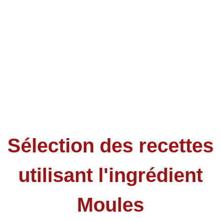
Sélection des recettes
utilisant l'ingrédient
Moules