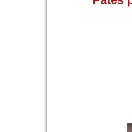
Pâtes 