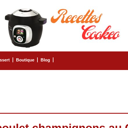
ssert
Boutique
Blog