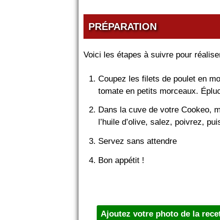
PRÉPARATION
Voici les étapes à suivre pour réali
Coupez les filets de poulet en m
tomate en petits morceaux. Épluc
Dans la cuve de votre Cookeo, met
l’huile d’olive, salez, poivrez, 
Servez sans attendre
Bon appétit !
Ajoutez votre photo de la rece