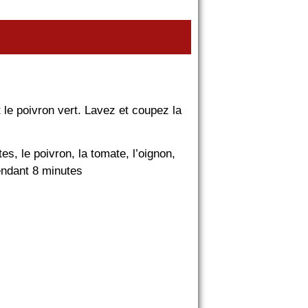
le poivron vert. Lavez et coupez la
s, le poivron, la tomate, l’oignon,
pendant 8 minutes