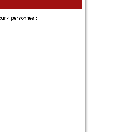
our 4 personnes :