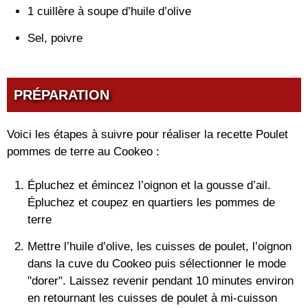
1 cuillère à soupe d’huile d’olive
Sel, poivre
PRÉPARATION
Voici les étapes à suivre pour réaliser la recette Poulet
pommes de terre au Cookeo :
Épluchez et émincez l’oignon et la gousse d’ail.
Épluchez et coupez en quartiers les pommes de
terre
Mettre l’huile d’olive, les cuisses de poulet, l’oignon
dans la cuve du Cookeo puis sélectionner le mode
"dorer". Laissez revenir pendant 10 minutes environ
en retournant les cuisses de poulet à mi-cuisson