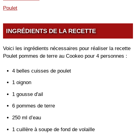
Poulet
INGRÉDIENTS DE LA RECETTE
Voici les ingrédients nécessaires pour réaliser la recette
Poulet pommes de terre au Cookeo pour 4 personnes :
4 belles cuisses de poulet
1 oignon
1 gousse d'ail
6 pommes de terre
250 ml d’eau
1 cuillère à soupe de fond de volaille