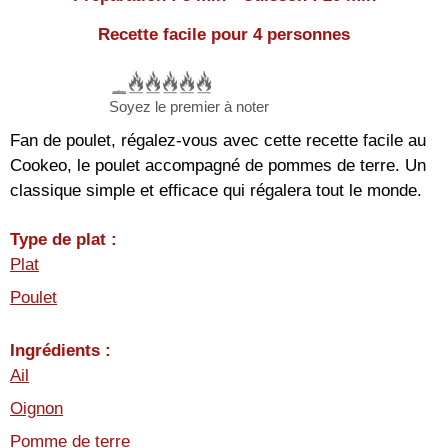
Recette facile pour 4 personnes
Soyez le premier à noter
Fan de poulet, régalez-vous avec cette recette facile au
Cookeo, le poulet accompagné de pommes de terre. Un
classique simple et efficace qui régalera tout le monde.
Type de plat :
Plat
Poulet
Ingrédients :
Ail
Oignon
Pomme de terre