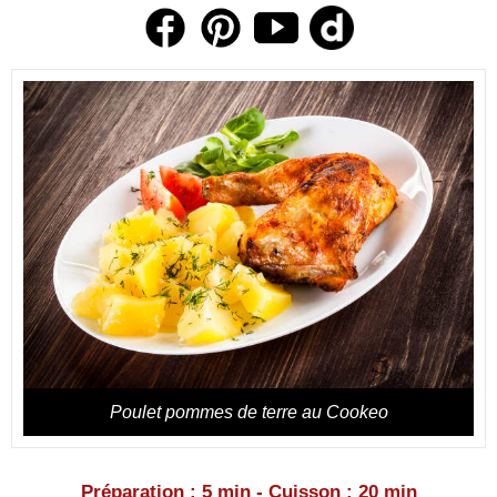
Poulet pommes de terre au Cookeo
Préparation : 5 min - Cuisson : 20 min