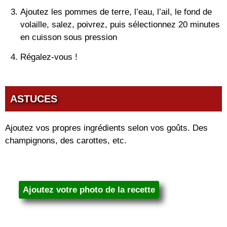
Ajoutez les pommes de terre, l’eau, l’ail, le fond de
volaille, salez, poivrez, puis sélectionnez 20 minutes
en cuisson sous pression
Régalez-vous !
ASTUCES
Ajoutez vos propres ingrédients selon vos goûts. Des
champignons, des carottes, etc.
Ajoutez votre photo de la recette