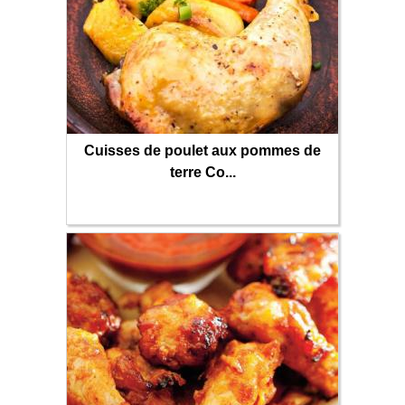
Cuisses de poulet aux pommes de
terre Co...