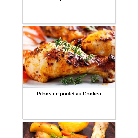
Pilons de poulet au Cookeo