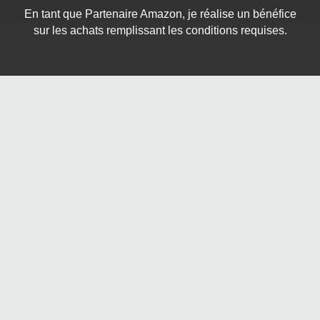
En tant que Partenaire Amazon, je réalise un bénéfice
sur les achats remplissant les conditions requises.