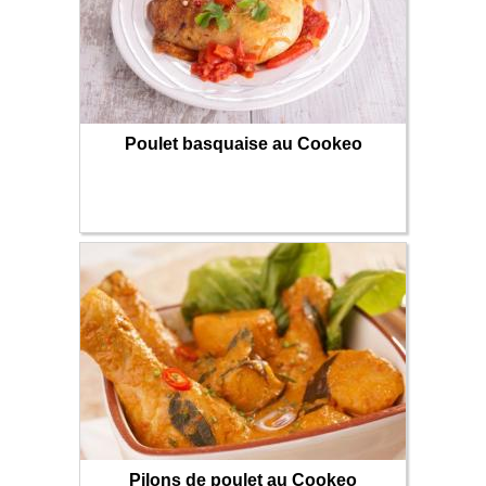
Poulet basquaise au Cookeo
Pilons de poulet au Cookeo