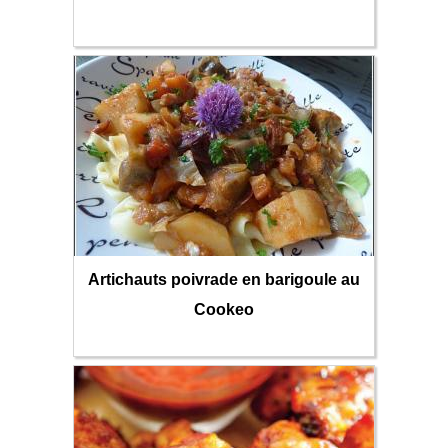
Artichauts poivrade en barigoule au
Cookeo