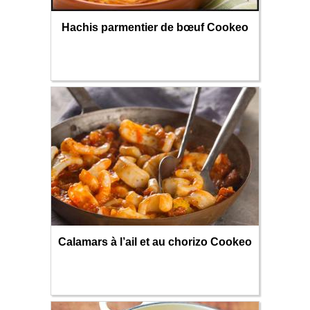
Hachis parmentier de bœuf Cookeo
Calamars à l’ail et au chorizo Cookeo