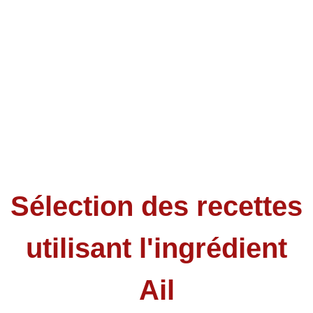
Sélection des recettes
utilisant l'ingrédient
Ail