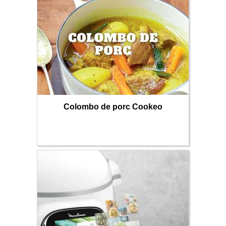
Colombo de porc Cookeo