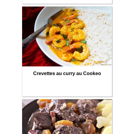
Crevettes au curry au Cookeo