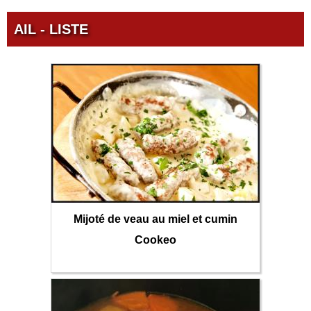
AIL - LISTE
Mijoté de veau au miel et cumin
Cookeo