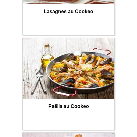
Lasagnes au Cookeo
Paëlla au Cookeo