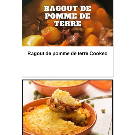
Ragout de pomme de terre Cookeo