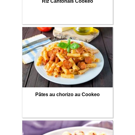
Riz Cantonais Cookeo
Pâtes au chorizo au Cookeo