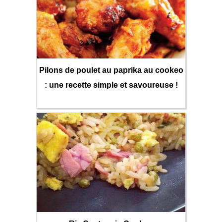
Pilons de poulet au paprika au cookeo
: une recette simple et savoureuse !