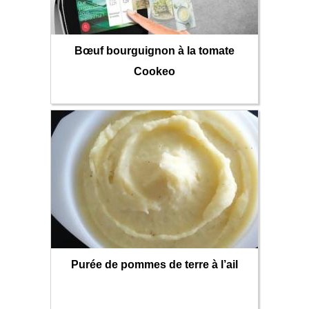
Bœuf bourguignon à la tomate
Cookeo
Purée de pommes de terre à l’ail